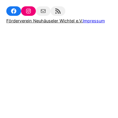
Facebook
Instagram
Mail
RSS Feed
Förderverein Neuhäuseler Wichtel e.V.
Impressum