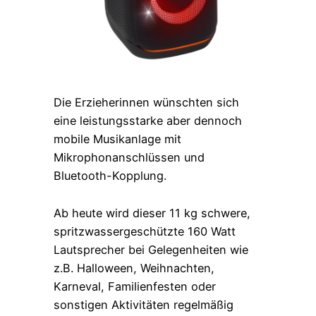
Die Erzieherinnen wünschten sich
eine leistungsstarke aber dennoch
mobile Musikanlage mit
Mikrophonanschlüssen und
Bluetooth-Kopplung.
Ab heute wird dieser 11 kg schwere,
spritzwassergeschützte 160 Watt
Lautsprecher bei Gelegenheiten wie
z.B. Halloween, Weihnachten,
Karneval, Familienfesten oder
sonstigen Aktivitäten regelmäßig