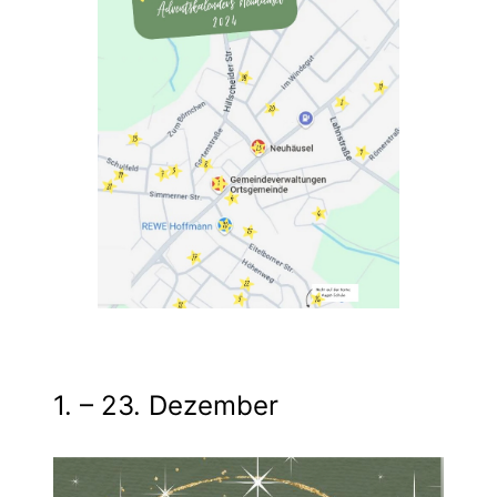
1. – 23. Dezember