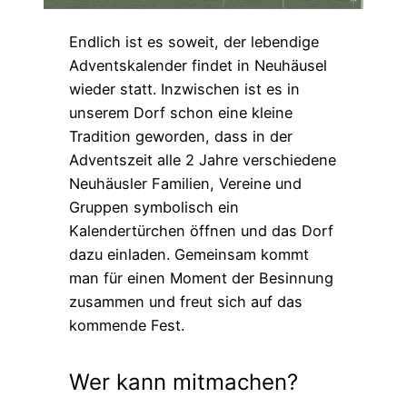
Endlich ist es soweit, der lebendige
Adventskalender findet in Neuhäusel
wieder statt. Inzwischen ist es in
unserem Dorf schon eine kleine
Tradition geworden, dass in der
Adventszeit alle 2 Jahre verschiedene
Neuhäusler Familien, Vereine und
Gruppen symbolisch ein
Kalendertürchen öffnen und das Dorf
dazu einladen. Gemeinsam kommt
man für einen Moment der Besinnung
zusammen und freut sich auf das
kommende Fest.
Wer kann mitmachen?