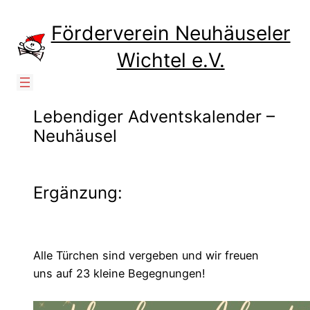
Zum
Inhalt
Förderverein Neuhäuseler
springen
Wichtel e.V.
Lebendiger Adventskalender –
Neuhäusel
Ergänzung:
Alle Türchen sind vergeben und wir freuen
uns auf 23 kleine Begegnungen!