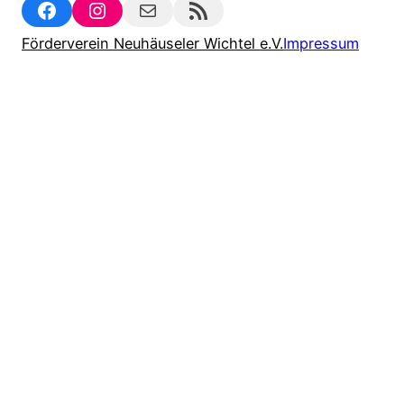
Facebook
Instagram
Mail
RSS Feed
Förderverein Neuhäuseler Wichtel e.V.
Impressum