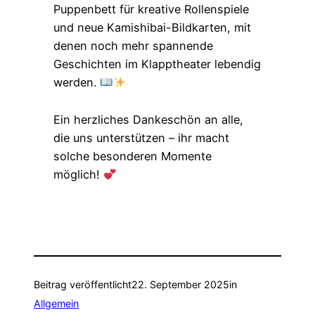
Puppenbett für kreative Rollenspiele
und neue Kamishibai-Bildkarten, mit
denen noch mehr spannende
Geschichten im Klapptheater lebendig
werden.
Ein herzliches Dankeschön an alle,
die uns unterstützen – ihr macht
solche besonderen Momente
möglich!
Beitrag veröffentlicht
22. September 2025
in
Allgemein