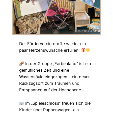
Der Förderverein durfte wieder ein
paar Herzenswünsche erfüllen!
In der Gruppe „Farbenland“ ist ein
gemütliches Zelt und eine
Wassersäule eingezogen – ein neuer
Rückzugsort zum Träumen und
Entspannen auf der Hochebene.
Im „Spieleschloss“ freuen sich die
Kinder über Puppenwagen, ein