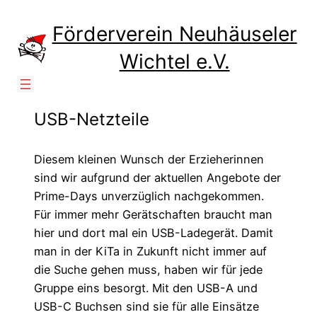
Zum
Inhalt
Förderverein Neuhäuseler
springen
Wichtel e.V.
USB-Netzteile
Diesem kleinen Wunsch der Erzieherinnen
sind wir aufgrund der aktuellen Angebote der
Prime-Days unverzüglich nachgekommen.
Für immer mehr Gerätschaften braucht man
hier und dort mal ein USB-Ladegerät. Damit
man in der KiTa in Zukunft nicht immer auf
die Suche gehen muss, haben wir für jede
Gruppe eins besorgt. Mit den USB-A und
USB-C Buchsen sind sie für alle Einsätze