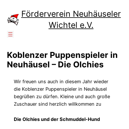
Zum
Inhalt
Förderverein Neuhäuseler
springen
Wichtel e.V.
Koblenzer Puppenspieler in
Neuhäusel – Die Olchies
Wir freuen uns auch in diesem Jahr wieder
die Koblenzer Puppenspieler in Neuhäusel
begrüßen zu dürfen. Kleine und auch große
Zuschauer sind herzlich willkommen zu
Die Olchies und der Schmuddel-Hund