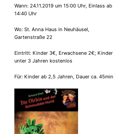
Wann: 24.11.2019 um 15:00 Uhr, Einlass ab
14:40 Uhr
Wo: St. Anna Haus in Neuhäusel,
Gartenstraße 22
Eintritt: Kinder 3€, Erwachsene 2€; Kinder
unter 3 Jahren kostenlos
Für: Kinder ab 2,5 Jahren, Dauer ca. 45min